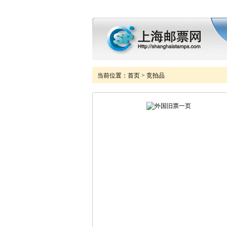
当前位置：
首页
>
竞拍品