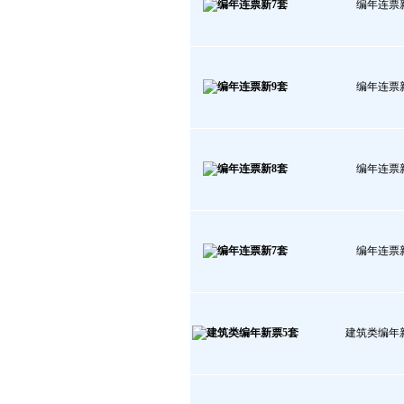
编年连票
编年连票
编年连票
编年连票
建筑类编年