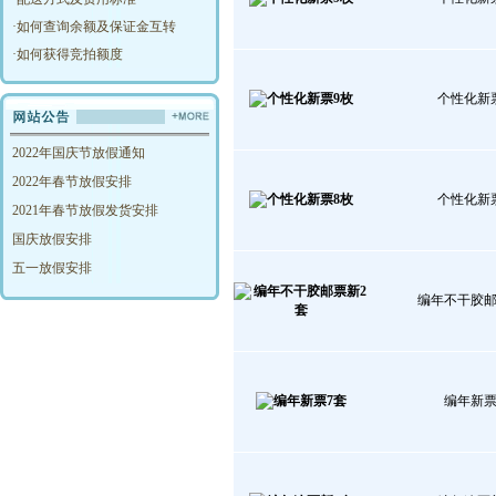
·
如何查询余额及保证金互转
·
如何获得竞拍额度
个性化新
2022年国庆节放假通知
2022年春节放假安排
个性化新
2021年春节放假发货安排
国庆放假安排
五一放假安排
编年不干胶邮
编年新票